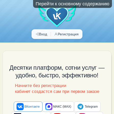
Перейти к основному содержанию
Вход
Регистрация
Десятки платформ, сотни услуг —
удобно, быстро, эффективно!
Начните без регистрации
кабинет создастся сам при первом заказе
ВКонтакте
МАКС (MAX)
Telegram