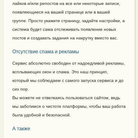
лайков и/или репостов на все или некоторые записи,
появляющиеся на вашей странице или в вашей
группе. Просто укажите страницу, задайте настройки, а
система будет сама отслеживать появление новых
постов и создавать задания на накрутку вместо вас.
Отсутствие спама и рекламы
Сервис абсолютно свободен от надоедливой рекламы,
всплывающих окон и спама. Это наш принцип,
который мы соблюдаем с самого запуска сервиса и до
сих пор.
Вы можете не отвелкаясь пользоваться сайтом, ведь
мы заботимся о чистоте платформы, чтобы ваш работа
была удобной и безопасной.
А также