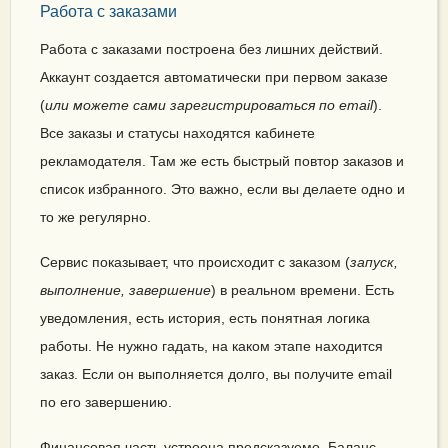
Работа с заказами
Работа с заказами построена без лишних действий.
Аккаунт создается автоматически при первом заказе
(
или можете сами зарегистрироваться по email
).
Все заказы и статусы находятся кабинете
рекламодателя. Там же есть быстрый повтор заказов и
список избранного. Это важно, если вы делаете одно и
то же регулярно.
Сервис показывает, что происходит с заказом (
запуск,
выполнение, завершение
) в реальном времени. Есть
уведомления, есть история, есть понятная логика
работы. Не нужно гадать, на каком этапе находится
заказ. Если он выполняется долго, вы получите email
по его завершению.
Финансовая часть устроена предсказуемо. Баланс,