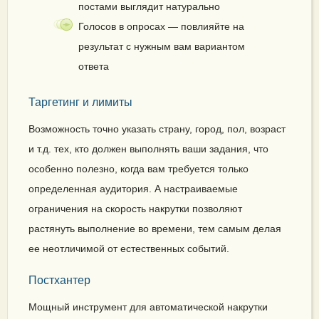
постами выглядит натурально
Голосов в опросах — повлияйте на
результат с нужным вам вариантом
ответа
Таргетинг и лимиты
Возможность точно указать страну, город, пол, возраст
и т.д. тех, кто должен выполнять ваши задания, что
особенно полезно, когда вам требуется только
определенная аудитория. А настраиваемые
ограничения на скорость накрутки позволяют
растянуть выполнение во времени, тем самым делая
ее неотличимой от естественных событий.
Постхантер
Мощный инструмент для автоматической накрутки