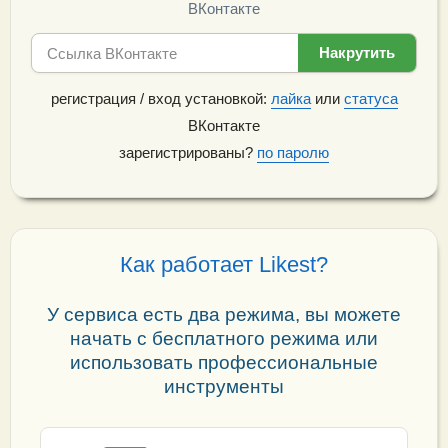
ВКонтакте
регистрация / вход установкой:
лайка
или
статуса
ВКонтакте
зарегистрированы?
по паролю
Как работает Likest?
У сервиса есть два режима, вы можете
начать с бесплатного режима или
использовать профессиональные
инструменты