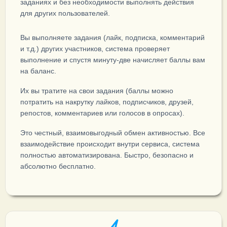
заданиях и без необходимости выполнять действия
для других пользователей.
Вы выполняете задания (лайк, подписка, комментарий
и т.д.) других участников, система проверяет
выполнение и спустя минуту-две начисляет баллы вам
на баланс.
Их вы тратите на свои задания (баллы можно
потратить на накрутку лайков, подписчиков, друзей,
репостов, комментариев или голосов в опросах).
Это честный, взаимовыгодный обмен активностью. Все
взаимодействие происходит внутри сервиса, система
полностью автоматизирована. Быстро, безопасно и
абсолютно бесплатно.