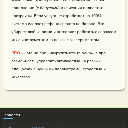
пополнение (
с бонусами
) и списания полностью
прозрачны. Если услуга не отработает на 100%
система сделает рефанд средств на баланс. Это
убирает любые риски и позволяет работать с сервисом
как с инструментом, а не как с экспериментом.
PRO
— это не про «накрутить что-то одно», а про
возможность управлять активностью на разных
площадках с нужными параметрами, скоростью и
качеством.
Новости