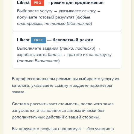
Likest
— режим для продвижения
PRO
Выбираете услугу → указываете ссылку →
получаете готовый результат (
любые
платформы, не только ВКонтакте
)
Likest
— бесплатный режим
FREE
Выполняете задания (
лайки, подписки
) →
зарабатываете баллы → тратите их на накрутку
(
только Вконтакте
)
В профессиональном режиме вы выбираете услугу из
каталога, указываете ссылку и задаете параметры
заказа.
Система рассчитывает стоимость, после чего заказ
запускается и выполняется автоматически без
дополнительных действий с вашей стороны.
Вы получаете результат напрямую — без участия в