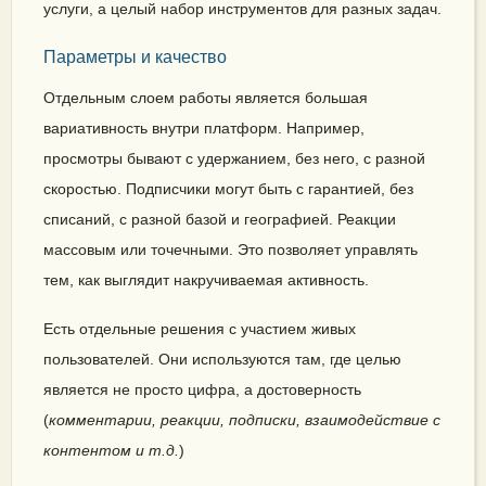
услуги, а целый набор инструментов для разных задач.
Параметры и качество
Отдельным слоем работы является большая
вариативность внутри платформ. Например,
просмотры бывают с удержанием, без него, с разной
скоростью. Подписчики могут быть с гарантией, без
списаний, с разной базой и географией. Реакции
массовым или точечными. Это позволяет управлять
тем, как выглядит накручиваемая активность.
Есть отдельные решения с участием живых
пользователей. Они используются там, где целью
является не просто цифра, а достоверность
(
комментарии, реакции, подписки, взаимодействие с
контентом и т.д.
)