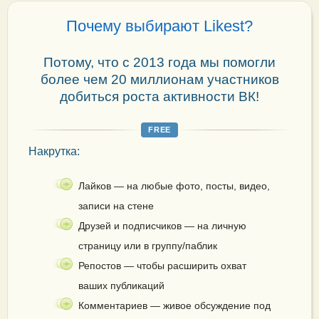
Почему выбирают Likest?
Потому, что с 2013 года мы помогли
более чем 20 миллионам участников
добиться роста активности ВК!
FREE
Накрутка:
Лайков — на любые фото, посты, видео,
записи на стене
Друзей и подписчиков — на личную
страницу или в группу/паблик
Репостов — чтобы расширить охват
ваших публикаций
Комментариев — живое обсуждение под