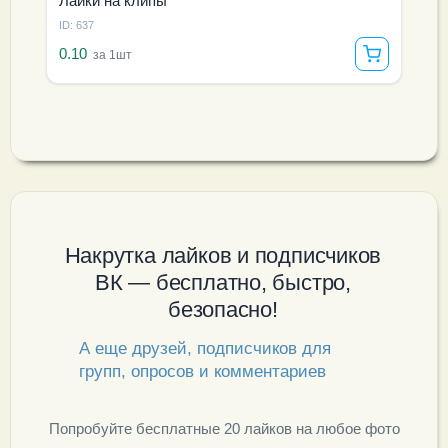
Лайки на клипы
ID: 637
0.10
за 1шт
Накрутка лайков и подписчиков
ВК — бесплатно, быстро,
безопасно!
А еще друзей, подписчиков для
групп, опросов и комментариев
Попробуйте бесплатные 20 лайков на любое фото