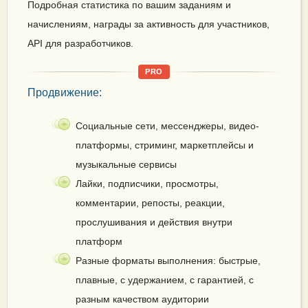
Подробная статистика по вашим заданиям и
начислениям, награды за активность для участников,
API для разработчиков.
PRO
Продвижение:
Социальные сети, мессенджеры, видео-
платформы, стриминг, маркетплейсы и
музыкальные сервисы
Лайки, подписчики, просмотры,
комментарии, репосты, реакции,
прослушивания и действия внутри
платформ
Разные форматы выполнения: быстрые,
плавные, с удержанием, с гарантией, с
разным качеством аудитории