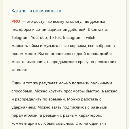
Каталог и возможности
PRO
— это доступ ко всему каталогу, где десятки
платформ и сотни вариантов действий. ВКонтакте,
Telegram, YouTube, TikTok, Instagram, Twitch,
маркетплейсы и музыкальные сервисы, все собрано в
одном месте. Вы не ограничены одной площадкой и
можете выстраивать продвижение сразу на нескольких
каналах.
Один и тот же результат можно поличить раличными
способами. Можно крутить просмотры быстро, а можно
и распределить по времени. Можно работать с
удержанием. Можно взять подписчиков с разными
параметрами, а реакции с разным характером,
комментарии с любым смыслом. Это не один тип