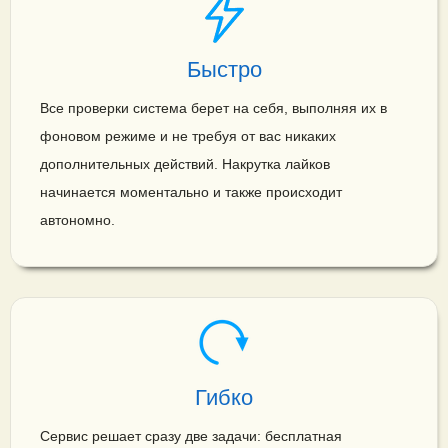
Быстро
Все проверки система берет на себя, выполняя их в
фоновом режиме и не требуя от вас никаких
дополнительных действий. Накрутка лайков
начинается моментально и также происходит
автономно.
Гибко
Сервис решает сразу две задачи: бесплатная