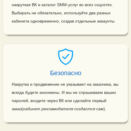
накруткая ВК и каталог SMM-услуг во всех соцсетях.
Выбирать не обязательно, используйте два разных
кабинета одновременно, создав отдельные аккаунты.
Безопасно
Накрутка и продвижение не указывает на заказчика, вы
всегда будете анонимны. И мы не спрашиваем ваших
паролей, входите через ВК или сделайте первый
заказ(
кабинет рекламодателя создастся сам
).