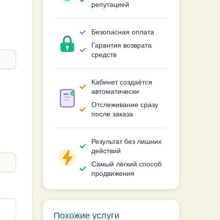
репутацией
Безопасная оплата
Гарантия возврата
средств
Кабинет создаётся
автоматически
Отслеживание сразу
после заказа
Результат без лишних
действий
Самый лёгкий способ
продвижения
Похожие услуги