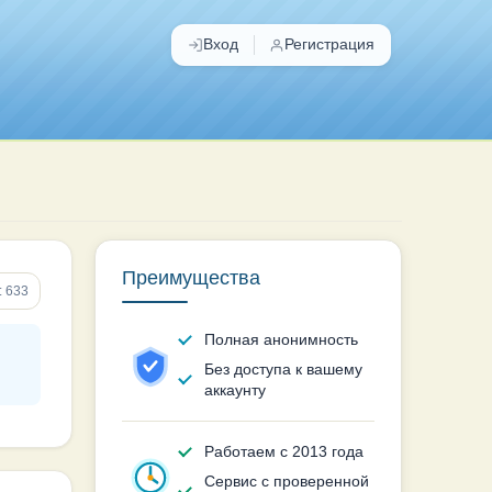
Вход
Регистрация
Преимущества
: 633
Полная анонимность
Без доступа к вашему
аккаунту
Работаем с 2013 года
Сервис с проверенной