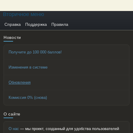
Вторичное меню
Справка
Поддержка
Правила
Новости
Получите до 100 000 баллов!
Изменения в системе
Обновления
Комиссия 0% (снова)
О сайте
О нас
— мы проект, созданный для удобства пользователей