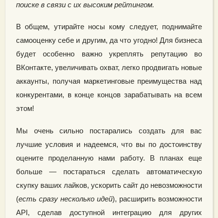
поиске в связи с их высоким рейтингом.
В общем, утирайте носы кому следует, поднимайте
самооценку себе и другим, да что угодно! Для бизнеса
будет особенно важно укреплять репутацию во
ВКонтакте, увеличивать охват, легко продвигать новые
аккаунты, получая маркетинговые преимущества над
конкурентами, в конце концов зарабатывать на всем
этом!
Мы очень сильно постарались создать для вас
лучшие условия и надеемся, что вы по достоинству
оцените проделанную нами работу. В планах еще
больше — постараться сделать автоматическую
скупку ваших лайков, ускорить сайт до невозможности
(
есть сразу несколько идей
), расширить возможности
API, сделав доступной интеграцию для других