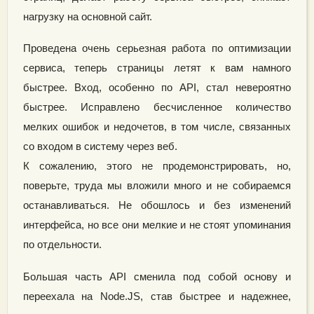
нагрузку на основной сайт.
Проведена очень серьезная работа по оптимизации
сервиса, теперь страницы летят к вам намного
быстрее. Вход, особенно по API, стал невероятно
быстрее. Исправлено бесчисленное количество
мелких ошибок и недочетов, в том числе, связанных
со входом в систему через веб.
К сожалению, этого не продемонстрировать, но,
поверьте, труда мы вложили много и не собираемся
останавливаться. Не обошлось и без изменений
интерфейса, но все они мелкие и не стоят упоминания
по отдельности.
Большая часть API сменила под собой основу и
переехала на Node.JS, став быстрее и надежнее,