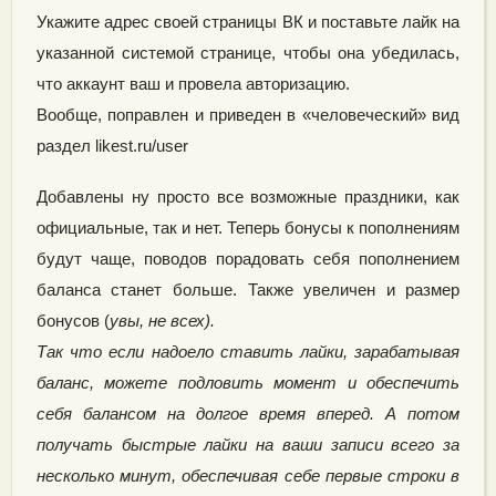
Укажите адрес своей страницы ВК и поставьте лайк на
указанной системой странице, чтобы она убедилась,
что аккаунт ваш и провела авторизацию.
Вообще, поправлен и приведен в «человеческий» вид
раздел likest.ru/user
Добавлены ну просто все возможные праздники, как
официальные, так и нет. Теперь бонусы к пополнениям
будут чаще, поводов порадовать себя пополнением
баланса станет больше. Также увеличен и размер
бонусов (
увы, не всех).
Так что если надоело ставить лайки, зарабатывая
баланс, можете подловить момент и обеспечить
себя балансом на долгое время вперед. А потом
получать быстрые лайки на ваши записи всего за
несколько минут, обеспечивая себе первые строки в