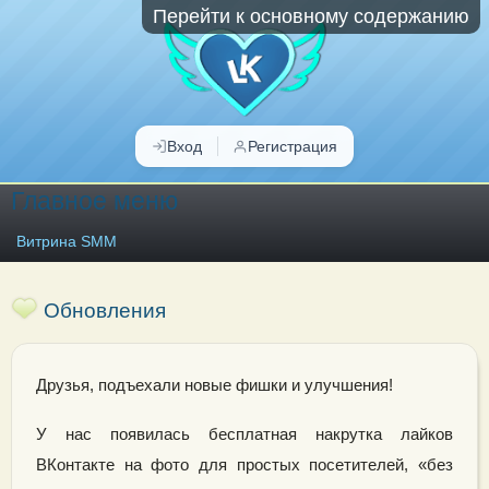
Перейти к основному содержанию
Вход
Регистрация
Главное меню
Витрина SMM
Обновления
Друзья, подъехали новые фишки и улучшения!
У нас появилась бесплатная накрутка лайков
ВКонтакте на фото для простых посетителей, «без