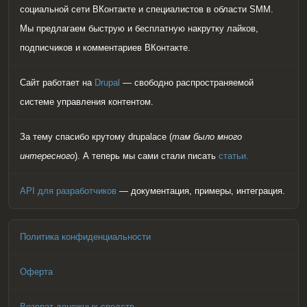
социальной сети ВКонтакте и специалистов в области SMM.
Мы предлагаем быструю и бесплатную накрутку лайков,
подписчиков и комментариев ВКонтакте.
Сайт работает на
Drupal
— свободно распространяемой
системе управления контентом.
За тему спасибо крутому drupalace (
там было много
интересного
). А теперь мы сами стали писать
статьи.
API для разработчиков
— документация, примеры, интеграция.
Политика конфиденциальности
Оферта
Возврат денежных средств