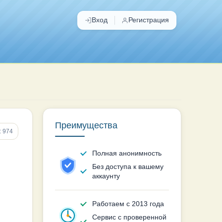
Вход
Регистрация
Преимущества
: 974
Полная анонимность
Без доступа к вашему
аккаунту
Работаем с 2013 года
Сервис с проверенной