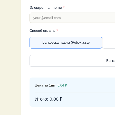
Электронная почта
*
Способ оплаты
*
Банковская карта (Robokassa)
Банко
Цена за 1шт:
5.04
₽
Итого:
0.00
₽