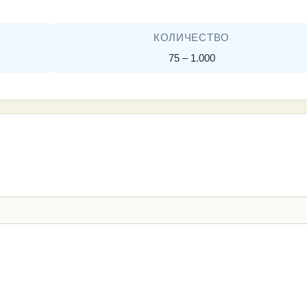
КОЛИЧЕСТВО
75 – 1.000