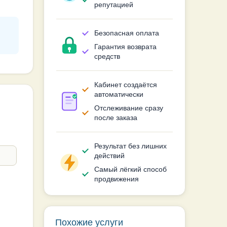
репутацией
Безопасная оплата
Гарантия возврата
средств
Кабинет создаётся
автоматически
Отслеживание сразу
после заказа
Результат без лишних
действий
Самый лёгкий способ
продвижения
Похожие услуги