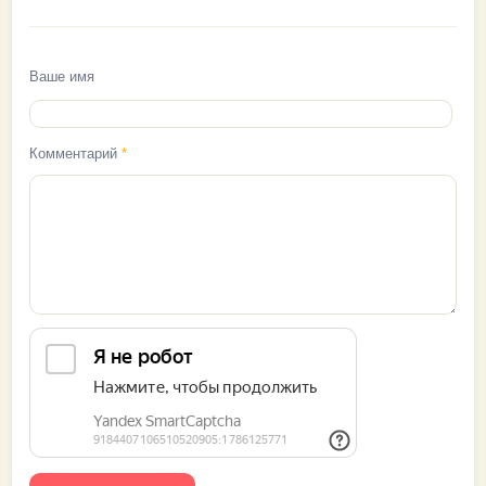
Ваше имя
Комментарий
*