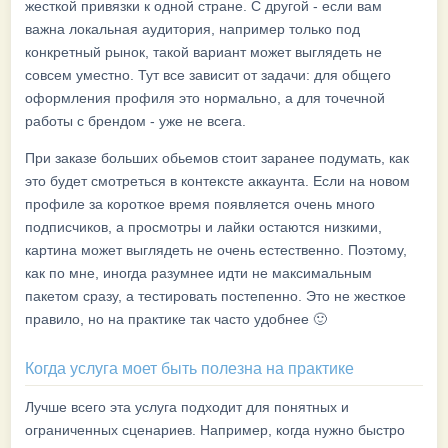
жесткой привязки к одной стране. С другой - если вам
важна локальная аудитория, например только под
конкретный рынок, такой вариант может выглядеть не
совсем уместно. Тут все зависит от задачи: для общего
оформления профиля это нормально, а для точечной
работы с брендом - уже не всега.
При заказе больших обьемов стоит заранее подумать, как
это будет смотреться в контексте аккаунта. Если на новом
профиле за короткое время появляется очень много
подписчиков, а просмотры и лайки остаются низкими,
картина может выглядеть не очень естественно. Поэтому,
как по мне, иногда разумнее идти не максимальным
пакетом сразу, а тестировать постепенно. Это не жесткое
правило, но на практике так часто удобнее 🙂
Когда услуга моет быть полезна на практике
Лучше всего эта услуга подходит для понятных и
ограниченных сценариев. Например, когда нужно быстро