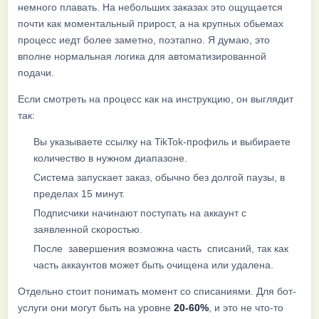
немного плавать. На небольших заказах это ощущается
почти как моментальный прирост, а на крупных обьемах
процесс иедт более заметно, поэтапно. Я думаю, это
вполне нормальная логика для автоматизированной
подачи.
Если смотреть на процесс как на инструкцию, он выглядит
так:
Вы указываете ссылку на TikTok-профиль и выбираете
количество в нужном диапазоне.
Система запускает заказ, обычно без долгой паузы, в
пределах 15 минут.
Подписчики начинают поступать на аккаунт с
заявленной скоростью.
После завершения возможна часть списаний, так как
часть аккаунтов может быть очищена или удалена.
Отдельно стоит понимать момент со списаниями. Для бот-
услуги они могут быть на уровне
20-60%
, и это не что-то