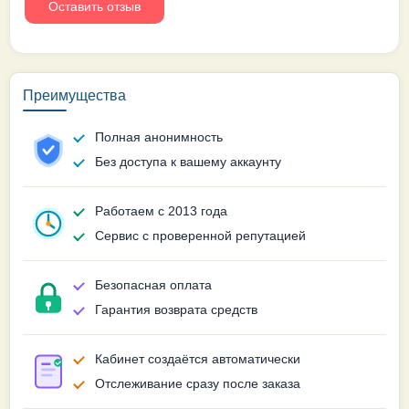
Преимущества
Полная анонимность
Без доступа к вашему аккаунту
Работаем с 2013 года
Сервис с проверенной репутацией
Безопасная оплата
Гарантия возврата средств
Кабинет создаётся автоматически
Отслеживание сразу после заказа