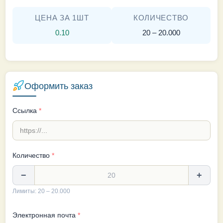
ЦЕНА ЗА 1ШТ
КОЛИЧЕСТВО
0.10
20 – 20.000
Оформить заказ
Ссылка
*
Количество
*
−
+
Лимиты: 20 – 20.000
Электронная почта
*