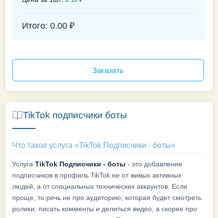
Итого:
0.00
₽
TikTok подписчики боты
Что такое услуга «TikTok Подписчики - боты»
Услуга
TikTok Подписчики - боты
- это добавление
подписчиков в профиль TikTok не от живых активных
людей, а от специальных технических аккаунтов. Если
проще, то речь не про аудиторию, которая будет смотреть
ролики, писать комменты и делиться видео, а скорее про