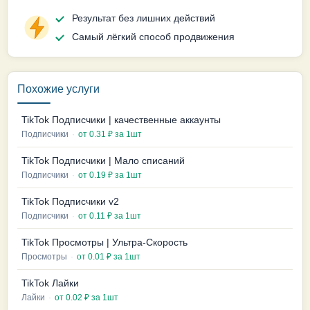
Результат без лишних действий
Самый лёгкий способ продвижения
Похожие услуги
TikTok Подписчики | качественные аккаунты
Подписчики
·
от 0.31 ₽ за 1шт
TikTok Подписчики | Мало списаний
Подписчики
·
от 0.19 ₽ за 1шт
TikTok Подписчики v2
Подписчики
·
от 0.11 ₽ за 1шт
TikTok Просмотры | Ультра-Скорость
Просмотры
·
от 0.01 ₽ за 1шт
TikTok Лайки
Лайки
·
от 0.02 ₽ за 1шт