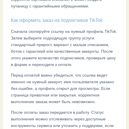
путаницу с гарантийными обращениями.
Как оформить заказ на подписчиков TikTok
Сначала скопируйте ссылку на нужный профиль TikTok.
Затем выберите подходящую группу услуги:
стандартный прирост, вариант с малым списанием,
ботов с гарантией или качественные аккаунты. После
этого укажите количество подписчиков, проверьте цену
в форме и переходите к оплате.
Перед оплатой важно убедиться, что ссылка ведет
именно на нужный аккаунт, имя пользователя указано
без ошибки, а профиль открыт для просмотра. Если
страница приватная или закрытая, корректное
выполнение заказа может быть невозможно.
После оплаты заказ передается в работу. Статус
выполнения можно отслеживать через доступные
инструменты сервиса или уточнить у поддержки, если