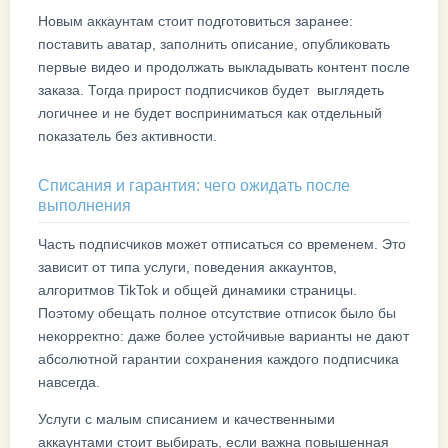
Новым аккаунтам стоит подготовиться заранее:
поставить аватар, заполнить описание, опубликовать
первые видео и продолжать выкладывать контент после
заказа. Тогда прирост подписчиков будет выглядеть
логичнее и не будет восприниматься как отдельный
показатель без активности.
Списания и гарантия: чего ожидать после
выполнения
Часть подписчиков может отписаться со временем. Это
зависит от типа услуги, поведения аккаунтов,
алгоритмов TikTok и общей динамики страницы.
Поэтому обещать полное отсутствие отписок было бы
некорректно: даже более устойчивые варианты не дают
абсолютной гарантии сохранения каждого подписчика
навсегда.
Услуги с малым списанием и качественными
аккаунтами стоит выбирать, если важна повышенная