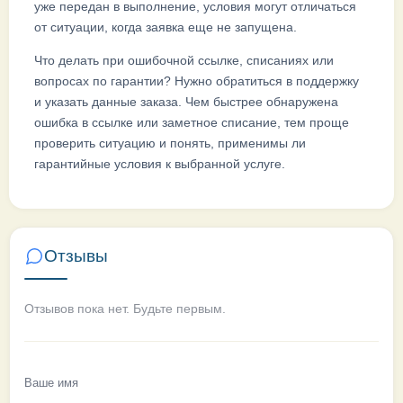
уже передан в выполнение, условия могут отличаться
от ситуации, когда заявка еще не запущена.
Что делать при ошибочной ссылке, списаниях или
вопросах по гарантии? Нужно обратиться в поддержку
и указать данные заказа. Чем быстрее обнаружена
ошибка в ссылке или заметное списание, тем проще
проверить ситуацию и понять, применимы ли
гарантийные условия к выбранной услуге.
Отзывы
Отзывов пока нет. Будьте первым.
Ваше имя