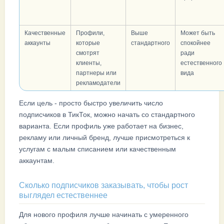
Качественные
Профили,
Выше
Может быть
аккаунты
которые
стандартного
спокойнее
смотрят
ради
клиенты,
естественного
партнеры или
вида
рекламодатели
Если цель - просто быстро увеличить число
подписчиков в ТикТок, можно начать со стандартного
варианта. Если профиль уже работает на бизнес,
рекламу или личный бренд, лучше присмотреться к
услугам с малым списанием или качественным
аккаунтам.
Сколько подписчиков заказывать, чтобы рост
выглядел естественнее
Для нового профиля лучше начинать с умеренного