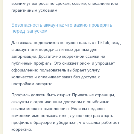
возникнут вопросы по срокам, ссылке, списаниям или
гарантийным условиям.
Безопасность аккаунта: что важно проверить
перед запуском
Для заказа подписчиков не нужен паоль от TikTok, вход
в аккаунт или передача личных данных для
авторизации. Достаточно корректной ссылки на
публичный профиль. Это снижает риски и упрощает
оформление: пользователь выбирает услугу,
количество и оплачивает заказ без доступа к
настройкам аккаунта.
Профиль должен быть открыт. Приватные страницы,
аккаунты с ограниченным доступом и ошибочные
ссылки мешают выполнению. Если вы недавно
изменили имя пользователя, лучше еще раз открть
профиль в браузере и убедиться, что ссылка работает
корректно.