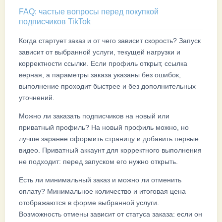
FAQ: частые вопросы перед покупкой
подписчиков TikTok
Когда стартует заказ и от чего зависит скорость? Запуск
зависит от выбранной услуги, текущей нагрузки и
корректности ссылки. Если профиль открыт, ссылка
верная, а параметры заказа указаны без ошибок,
выполнение проходит быстрее и без дополнительных
уточнений.
Можно ли заказать подписчиков на новый или
приватный профиль? На новый профиль можно, но
лучше заранее оформить страницу и добавить первые
видео. Приватный аккаунт для корректного выполнения
не подходит: перед запуском его нужно открыть.
Есть ли минимальный заказ и можно ли отменить
оплату? Минимальное количество и итоговая цена
отображаются в форме выбранной услуги.
Возможность отмены зависит от статуса заказа: если он