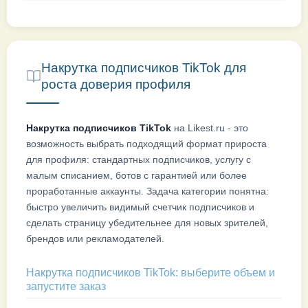
Накрутка подписчиков TikTok для
роста доверия профиля
Накрутка подписчиков TikTok
на Likest.ru - это
возможность выбрать подходящий формат прироста
для профиля: стандартных подписчиков, услугу с
малым списанием, ботов с гарантией или более
проработанные аккаунты. Задача категории понятна:
быстро увеличить видимый счетчик подписчиков и
сделать страницу убедительнее для новых зрителей,
брендов или рекламодателей.
Накрутка подписчиков TikTok: выберите объем и
запустите заказ