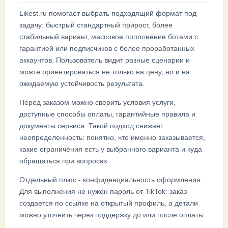
Likest.ru помогает выбрать подходящий формат под
задачу: быстрый стандартный прирост, более
стабильный вариант, массовое пополнение ботами с
гарантией или подписчиков с более проработанных
аккаунтов. Пользователь видит разные сценарии и
можте ориентироваться не только на цену, но и на
ожидаемую устойчивость результата.
Перед заказом можно сверить условия услуги,
доступные способы оплаты, гарантийные правила и
документы сервиса. Такой подход снижает
неопределенность: понятно, что именно заказывается,
какие ограничения есть у выбранного варианта и куда
обращаться при вопросах.
Отдельный плюс - конфиденциальность оформления.
Для выполнения не нужен пароль от TikTok: заказ
создается по ссылке на открытый профиль, а детали
можно уточнить через поддержку до или после оплаты.