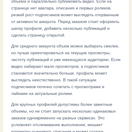
объема и параллельно публиковать видео. Если на
странице нет аватара, описания и первых роликов,
резкий рост подписчиков может выглядеть оторванным
от активности аккаунта. Перед заказом стоит оформить
шапку профиля, добавить несколько публикаций и
сделать страницу открытой.
Для среднего аккаунта объем можно выбирать смелее,
но лучше ориентироваться на текущие просмотры,
частоту публикаций и уже имеющуюся аудиторию. Если
видео набирают мало просмотров, а подписчиков
становится значительно больше, профиль может
выглядеть неестественно. В такой ситуации
подписчиков логично сочетать с просмотрами и
лайками на актуальные ролики.
Для крупных профилей допустимы более заметные
объемы, но не стоит запускать несколько одинаковых
заказов одновременно на разных сервисах. Это
усложняет отслеживание выполнения, мешает
корректно оценивать списания и может создать