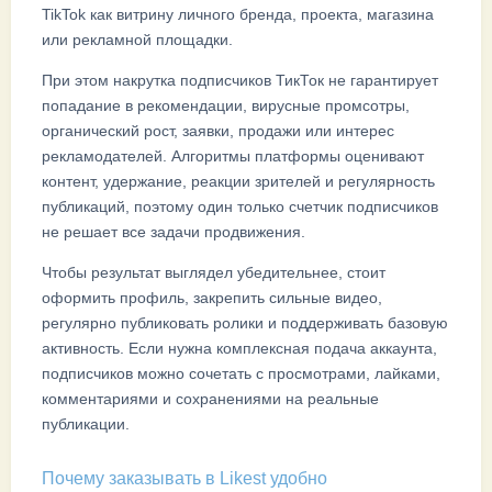
TikTok как витрину личного бренда, проекта, магазина
или рекламной площадки.
При этом накрутка подписчиков ТикТок не гарантирует
попадание в рекомендации, вирусные промсотры,
органический рост, заявки, продажи или интерес
рекламодателей. Алгоритмы платформы оценивают
контент, удержание, реакции зрителей и регулярность
публикаций, поэтому один только счетчик подписчиков
не решает все задачи продвижения.
Чтобы результат выглядел убедительнее, стоит
оформить профиль, закрепить сильные видео,
регулярно публиковать ролики и поддерживать базовую
активность. Если нужна комплексная подача аккаунта,
подписчиков можно сочетать с просмотрами, лайками,
комментариями и сохранениями на реальные
публикации.
Почему заказывать в Likest удобно