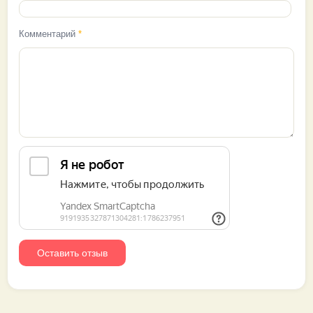
Комментарий
*