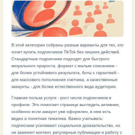
В этой категории собраны разные варианты для тех, кто
хочет купить подписчиков TikTok без лишних действий.
Стандартные подписчики подходят для быстрого
визуального прироста, формат с малым списанием -
для более устойчивого результата, боты с гарантией -
для массового пополнения счетчика, а качественные
аккаунты - для более естественного вида аудитории.
Главная польза услуги - рост числа подписчиков в
профиле. Это помогает странице выглядеть активнее,
особенно если аккаунт уже оформлен, в нем есть
видео и понятная тематика. Важно учитывать:
подписчики усиливают социальное доказательство, но
не замеяют контент, регулярные публикации и работу с