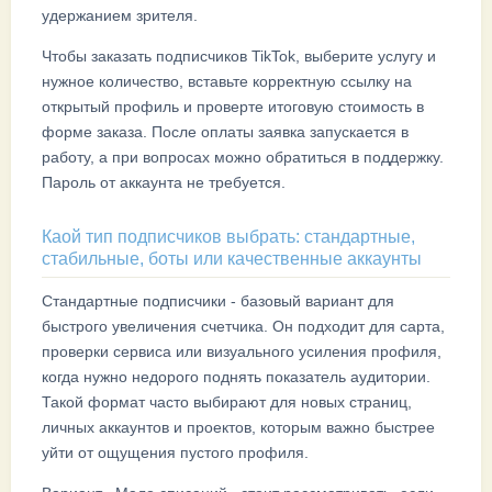
удержанием зрителя.
Чтобы заказать подписчиков TikTok, выберите услугу и
нужное количество, вставьте корректную ссылку на
открытый профиль и проверте итоговую стоимость в
форме заказа. После оплаты заявка запускается в
работу, а при вопросах можно обратиться в поддержку.
Пароль от аккаунта не требуется.
Каой тип подписчиков выбрать: стандартные,
стабильные, боты или качественные аккаунты
Стандартные подписчики - базовый вариант для
быстрого увеличения счетчика. Он подходит для сарта,
проверки сервиса или визуального усиления профиля,
когда нужно недорого поднять показатель аудитории.
Такой формат часто выбирают для новых страниц,
личных аккаунтов и проектов, которым важно быстрее
уйти от ощущения пустого профиля.