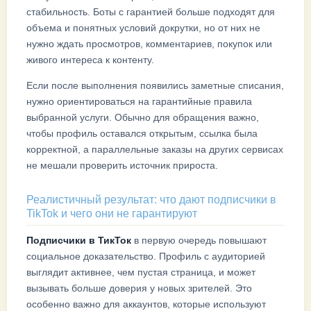
стабильность. Боты с гарантией больше подходят для
объема и понятных условий докрутки, но от них не
нужно ждать просмотров, комментариев, покупок или
живого интереса к контенту.
Если после выполнения появились заметные списания,
нужно ориентироваться на гарантийные правила
выбранной услуги. Обычно для обращения важно,
чтобы профиль оставался открытым, ссылка была
корректной, а параллельные заказы на других сервисах
не мешали проверить источник прироста.
Реалистичный результат: что дают подписчики в
TikTok и чего они не гарантируют
Подписчики в ТикТок
в первую очередь повышают
социальное доказательство. Профиль с аудиторией
выглядит активнее, чем пустая страница, и может
вызывать больше доверия у новых зрителей. Это
особенно важно для аккаунтов, которые используют