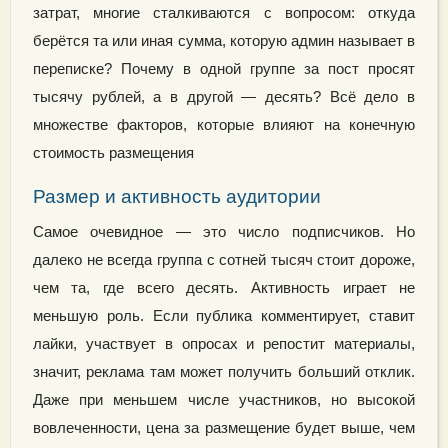
затрат, многие сталкиваются с вопросом: откуда
берётся та или иная сумма, которую админ называет в
переписке? Почему в одной группе за пост просят
тысячу рублей, а в другой — десять? Всё дело в
множестве факторов, которые влияют на конечную
стоимость размещения
Размер и активность аудитории
Самое очевидное — это число подписчиков. Но
далеко не всегда группа с сотней тысяч стоит дороже,
чем та, где всего десять. Активность играет не
меньшую роль. Если публика комментирует, ставит
лайки, участвует в опросах и репостит материалы,
значит, реклама там может получить больший отклик.
Даже при меньшем числе участников, но высокой
вовлеченности, цена за размещение будет выше, чем