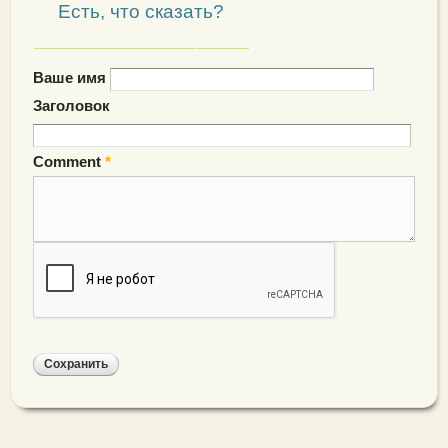
Есть, что сказать?
Ваше имя
Заголовок
Comment
*