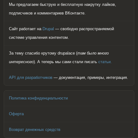
Мы предлагаем быструю и бесплатную накрутку лайков,
подписчиков и комментариев ВКонтакте.
Сайт работает на
Drupal
— свободно распространяемой
системе управления контентом.
За тему спасибо крутому drupalace (
там было много
интересного
). А теперь мы сами стали писать
статьи.
API для разработчиков
— документация, примеры, интеграция.
Политика конфиденциальности
Оферта
Возврат денежных средств