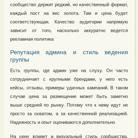
сообщество держит редкий, но качественный формат,
каждый пост на вес золота. Там и цена будет
соответствующая. Качество аудитории напрямую
зависит от того, насколько аккуратно ведется
рекламная политика
Репутация админа и стиль ведения
группы
Есть группы, где админ уже на слуху. Он часто
сотрудничает с крупными брендами, у него есть
кейсы, отзывы, примеры удачных кампаний. В таком
случае цена за размещение может быть заметно
выше средней по рынку. Потому что к нему идут не
просто за охватом, а за качественной реализацией.
Надежность и опыт оцениваются дополнительно
На цену влияет и визуальный стиль сообщества,