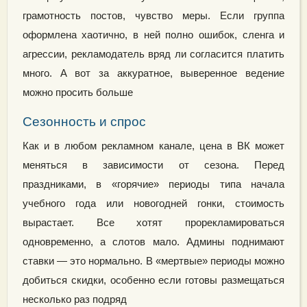
грамотность постов, чувство меры. Если группа
оформлена хаотично, в ней полно ошибок, сленга и
агрессии, рекламодатель вряд ли согласится платить
много. А вот за аккуратное, выверенное ведение
можно просить больше
Сезонность и спрос
Как и в любом рекламном канале, цена в ВК может
меняться в зависимости от сезона. Перед
праздниками, в «горячие» периоды типа начала
учебного года или новогодней гонки, стоимость
вырастает. Все хотят прорекламироваться
одновременно, а слотов мало. Админы поднимают
ставки — это нормально. В «мертвые» периоды можно
добиться скидки, особенно если готовы размещаться
несколько раз подряд