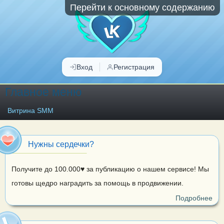
Перейти к основному содержанию
Вход
Регистрация
Главное меню
Витрина SMM
Нужны сердечки?
Получите до 100.000♥ за публикацию о нашем сервисе! Мы
готовы щедро наградить за помощь в продвижении.
Подробнее