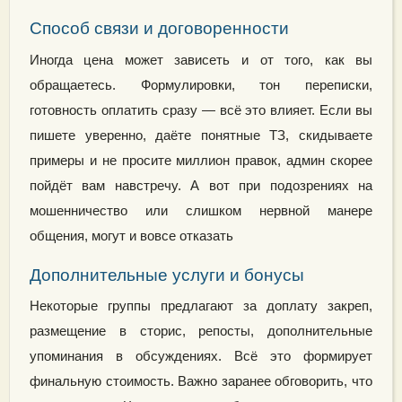
Способ связи и договоренности
Иногда цена может зависеть и от того, как вы
обращаетесь. Формулировки, тон переписки,
готовность оплатить сразу — всё это влияет. Если вы
пишете уверенно, даёте понятные ТЗ, скидываете
примеры и не просите миллион правок, админ скорее
пойдёт вам навстречу. А вот при подозрениях на
мошенничество или слишком нервной манере
общения, могут и вовсе отказать
Дополнительные услуги и бонусы
Некоторые группы предлагают за доплату закреп,
размещение в сторис, репосты, дополнительные
упоминания в обсуждениях. Всё это формирует
финальную стоимость. Важно заранее обговорить, что