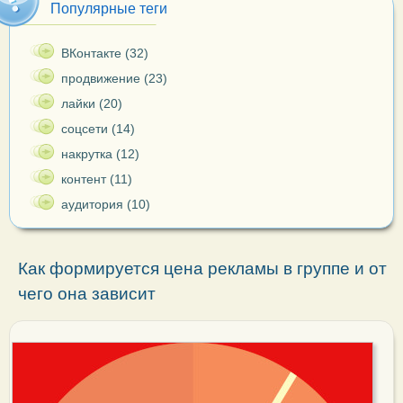
Популярные теги
ВКонтакте (32)
продвижение (23)
лайки (20)
соцсети (14)
накрутка (12)
контент (11)
аудитория (10)
Как формируется цена рекламы в группе и от
чего она зависит