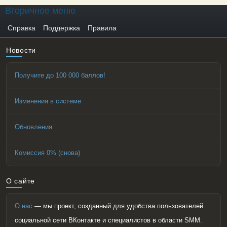
Вторичное меню
Справка
Поддержка
Правила
Новости
Получите до 100 000 баллов!
Изменения в системе
Обновления
Комиссия 0% (снова)
О сайте
О нас
— мы проект, созданный для удобства пользователей
социальной сети ВКонтакте и специалистов в области SMM.