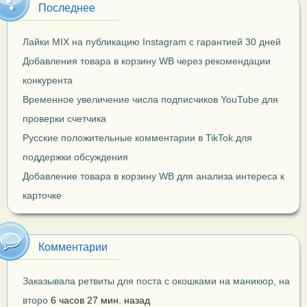
Последнее
Лайки MIX на публикацию Instagram с гарантией 30 дней
Добавления товара в корзину WB через рекомендации
конкурента
Временное увеличение числа подписчиков YouTube для
проверки счетчика
Русские положительные комментарии в TikTok для
поддержки обсуждения
Добавление товара в корзину WB для анализа интереса к
карточке
Комментарии
Заказывала ретвиты для поста с окошками на маникюр, на
второ
6 часов 27 мин. назад