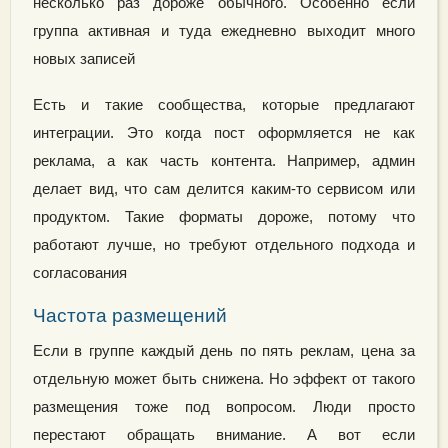
несколько раз дороже обычного. Особенно если
группа активная и туда ежедневно выходит много
новых записей
Есть и такие сообщества, которые предлагают
интеграции. Это когда пост оформляется не как
реклама, а как часть контента. Например, админ
делает вид, что сам делится каким-то сервисом или
продуктом. Такие форматы дороже, потому что
работают лучше, но требуют отдельного подхода и
согласования
Частота размещений
Если в группе каждый день по пять реклам, цена за
отдельную может быть снижена. Но эффект от такого
размещения тоже под вопросом. Люди просто
перестают обращать внимание. А вот если