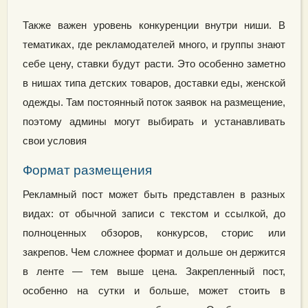
Также важен уровень конкуренции внутри ниши. В
тематиках, где рекламодателей много, и группы знают
себе цену, ставки будут расти. Это особенно заметно
в нишах типа детских товаров, доставки еды, женской
одежды. Там постоянный поток заявок на размещение,
поэтому админы могут выбирать и устанавливать
свои условия
Формат размещения
Рекламный пост может быть представлен в разных
видах: от обычной записи с текстом и ссылкой, до
полноценных обзоров, конкурсов, сторис или
закрепов. Чем сложнее формат и дольше он держится
в ленте — тем выше цена. Закрепленный пост,
особенно на сутки и больше, может стоить в