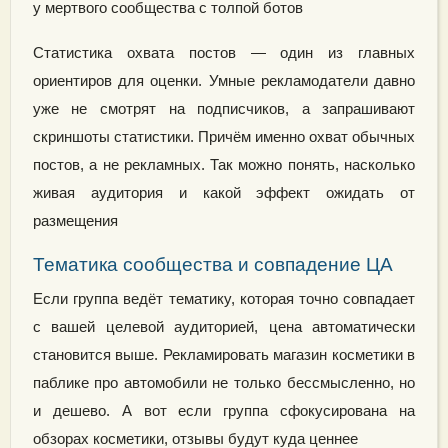
у мертвого сообщества с толпой ботов
Статистика охвата постов — один из главных
ориентиров для оценки. Умные рекламодатели давно
уже не смотрят на подписчиков, а запрашивают
скриншоты статистики. Причём именно охват обычных
постов, а не рекламных. Так можно понять, насколько
живая аудитория и какой эффект ожидать от
размещения
Тематика сообщества и совпадение ЦА
Если группа ведёт тематику, которая точно совпадает
с вашей целевой аудиторией, цена автоматически
становится выше. Рекламировать магазин косметики в
паблике про автомобили не только бессмысленно, но
и дешево. А вот если группа сфокусирована на
обзорах косметики, отзывы будут куда ценнее