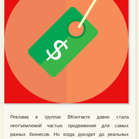
Реклама в группах ВКонтакте давно стала
неотъемлемой частью продвижения для самых
разных бизнесов. Но когда доходит до реальных