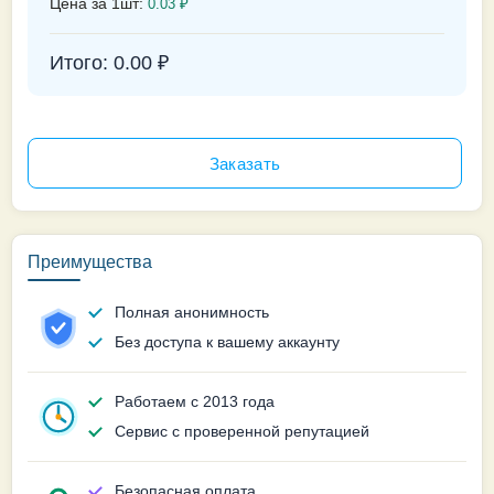
Цена за 1шт:
0.03
₽
Итого:
0.00
₽
Преимущества
Полная анонимность
Без доступа к вашему аккаунту
Работаем с 2013 года
Сервис с проверенной репутацией
Безопасная оплата