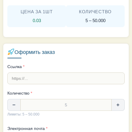
ЦЕНА ЗА 1ШТ
КОЛИЧЕСТВО
0.03
5 – 50.000
Оформить заказ
Ссылка
*
Количество
*
−
+
Лимиты: 5 – 50.000
Электронная почта
*