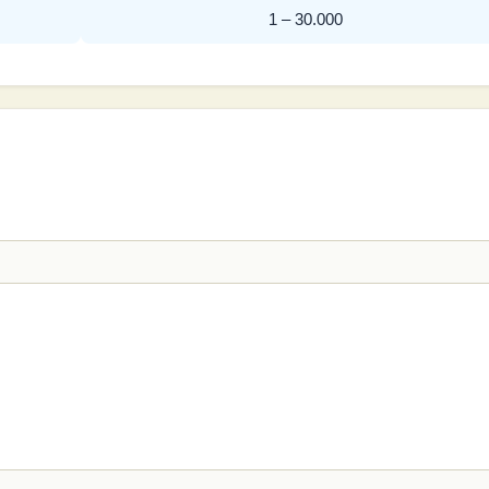
1 – 30.000