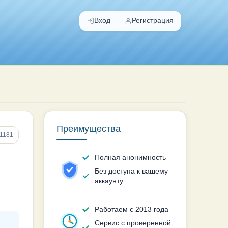
Вход
Регистрация
Преимущества
 1181
Полная анонимность
Без доступа к вашему
аккаунту
Работаем с 2013 года
Сервис с проверенной