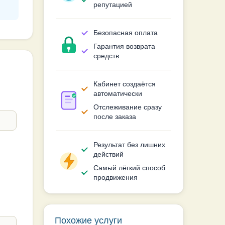
репутацией
Безопасная оплата
Гарантия возврата
средств
Кабинет создаётся
автоматически
Отслеживание сразу
после заказа
Результат без лишних
действий
Самый лёгкий способ
продвижения
Похожие услуги