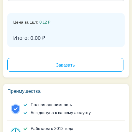
Цена за 1шт:
0.12
₽
Итого:
0.00
₽
Преимущества
Полная анонимность
Без доступа к вашему аккаунту
Работаем с 2013 года