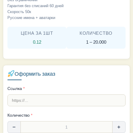
Гарантия без списаний 60 дней
Скорость 50к
Русские имена + аватарки
ЦЕНА ЗА 1ШТ
КОЛИЧЕСТВО
0.12
1 – 20.000
Оформить заказ
Ссылка
*
Количество
*
−
+