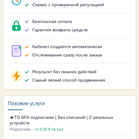
Сервис с проверенной репутацией
Безопасная оплата
Гарантия возврата средств
Кабинет создаётся автоматически
Отслеживание сразу после заказа
Результат без лишних действий
Самый лёгкий способ продвижения
Похожие услуги
🔥TG MIX подписчики | Без списаний | С реальных
устройств
Подписчики
·
от 0.05 ₽ за 1шт