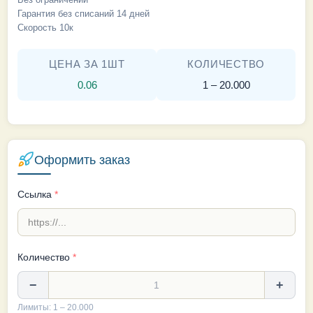
Гарантия без списаний 14 дней
Скорость 10к
ЦЕНА ЗА 1ШТ
КОЛИЧЕСТВО
0.06
1 – 20.000
Оформить заказ
Ссылка
*
Количество
*
−
+
Лимиты: 1 – 20.000