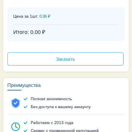
Цена за 1шт:
0.06
₽
Итого:
0.00
₽
Преимущества
Полная анонимность
Без доступа к вашему аккаунту
Работаем с 2013 года
Сервис с проверенной репутацией