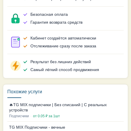
Безопасная оплата
Гарантия возврата средств
Кабинет создаётся автоматически
Отслеживание сразу после заказа
Результат без лишних действий
Самый лёгкий способ продвижения
Похожие услуги
🔥TG MIX подписчики | Без списаний | С реальных
устройств
Подписчики
·
от 0.05 ₽ за 1шт
TG MIX Подписчики - вечные