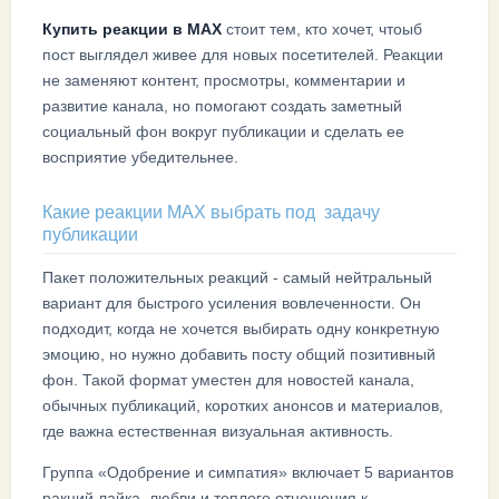
Купить реакции в MAX
стоит тем, кто хочет, чтоыб
пост выглядел живее для новых посетителей. Реакции
не заменяют контент, просмотры, комментарии и
развитие канала, но помогают создать заметный
социальный фон вокруг публикации и сделать ее
восприятие убедительнее.
Какие реакции MAX выбрать под задачу
публикации
Пакет положительных реакций - самый нейтральный
вариант для быстрого усиления вовлеченности. Он
подходит, когда не хочется выбирать одну конкретную
эмоцию, но нужно добавить посту общий позитивный
фон. Такой формат уместен для новостей канала,
обычных публикаций, коротких анонсов и материалов,
где важна естественная визуальная активность.
Группа «Одобрение и симпатия» включает 5 вариантов
ракций лайка, любви и теплого отношения к