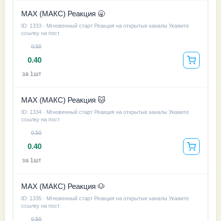
MAX (МАКС) Реакция 🥱
ID: 1333 · Мгновенный старт Реакция на открытые каналы Укажите
ссылку на пост
0.50
0.40
за 1шт
MAX (МАКС) Реакция 🐱
ID: 1334 · Мгновенный старт Реакция на открытые каналы Укажите
ссылку на пост
0.50
0.40
за 1шт
MAX (МАКС) Реакция 🐶
ID: 1335 · Мгновенный старт Реакция на открытые каналы Укажите
ссылку на пост
0.50