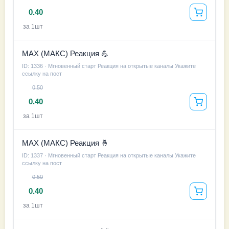
0.40
за 1шт
MAX (МАКС) Реакция 💪
ID: 1336 · Мгновенный старт Реакция на открытые каналы Укажите
ссылку на пост
0.50
0.40
за 1шт
MAX (МАКС) Реакция 🤞
ID: 1337 · Мгновенный старт Реакция на открытые каналы Укажите
ссылку на пост
0.50
0.40
за 1шт