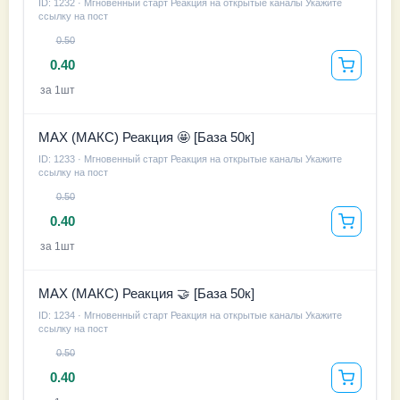
ID: 1232 · Мгновенный старт Реакция на открытые каналы Укажите
ссылку на пост
0.50
0.40
за 1шт
MAX (МАКС) Реакция 🤩 [База 50к]
ID: 1233 · Мгновенный старт Реакция на открытые каналы Укажите
ссылку на пост
0.50
0.40
за 1шт
MAX (МАКС) Реакция 🤝 [База 50к]
ID: 1234 · Мгновенный старт Реакция на открытые каналы Укажите
ссылку на пост
0.50
0.40