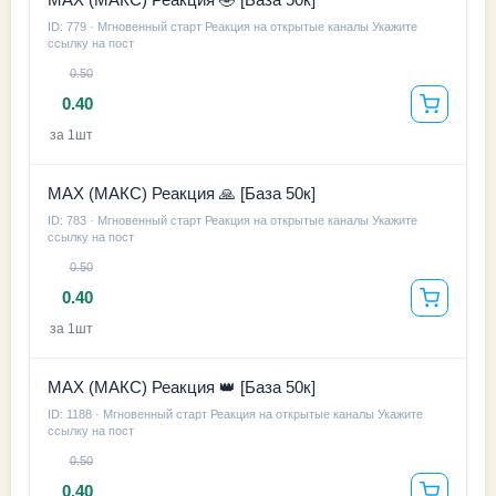
MAX (МАКС) Реакция 🤣 [База 50к]
ID: 779 · Мгновенный старт Реакция на открытые каналы Укажите
ссылку на пост
0.50
0.40
за 1шт
MAX (МАКС) Реакция 🙏 [База 50к]
ID: 783 · Мгновенный старт Реакция на открытые каналы Укажите
ссылку на пост
0.50
0.40
за 1шт
MAX (МАКС) Реакция 👑 [База 50к]
ID: 1188 · Мгновенный старт Реакция на открытые каналы Укажите
ссылку на пост
0.50
0.40