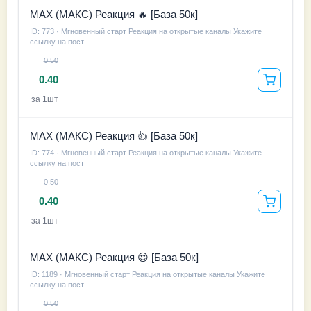
MAX (МАКС) Реакция 🔥 [База 50к]
ID: 773 · Мгновенный старт Реакция на открытые каналы Укажите
ссылку на пост
0.50
0.40
за 1шт
MAX (МАКС) Реакция 👍 [База 50к]
ID: 774 · Мгновенный старт Реакция на открытые каналы Укажите
ссылку на пост
0.50
0.40
за 1шт
MAX (МАКС) Реакция 😍 [База 50к]
ID: 1189 · Мгновенный старт Реакция на открытые каналы Укажите
ссылку на пост
0.50