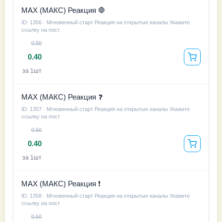
MAX (МАКС) Реакция 🛑
ID: 1356 · Мгновенный старт Реакция на открытые каналы Укажите
ссылку на пост
0.50
0.40
за 1шт
MAX (МАКС) Реакция ❓
ID: 1357 · Мгновенный старт Реакция на открытые каналы Укажите
ссылку на пост
0.50
0.40
за 1шт
MAX (МАКС) Реакция ❗️
ID: 1358 · Мгновенный старт Реакция на открытые каналы Укажите
ссылку на пост
0.50