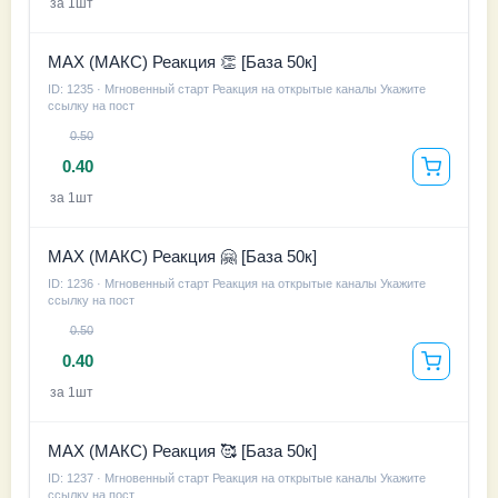
за 1шт
MAX (МАКС) Реакция 👏 [База 50к]
ID: 1235 · Мгновенный старт Реакция на открытые каналы Укажите
ссылку на пост
0.50
0.40
за 1шт
MAX (МАКС) Реакция 🤗 [База 50к]
ID: 1236 · Мгновенный старт Реакция на открытые каналы Укажите
ссылку на пост
0.50
0.40
за 1шт
MAX (МАКС) Реакция 🥰 [База 50к]
ID: 1237 · Мгновенный старт Реакция на открытые каналы Укажите
ссылку на пост