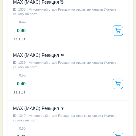
MAX (МАКС) Реакция 👋
ID: 1338 · Мгновенный старт Реакция на открытые каналы Укажите
ссылку на пост
0.50
0.40
за 1шт
MAX (МАКС) Реакция 💋
ID: 1339 · Мгновенный старт Реакция на открытые каналы Укажите
ссылку на пост
0.50
0.40
за 1шт
MAX (МАКС) Реакция 🍷
ID: 1340 · Мгновенный старт Реакция на открытые каналы Укажите
ссылку на пост
0.50