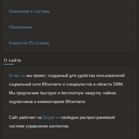
Изменения в системе
Обновления
Комиссия 0% (снова)
О сайте
О нас
— мы проект, созданный для удобства пользователей
социальной сети ВКонтакте и специалистов в области SMM.
Мы предлагаем быструю и бесплатную накрутку лайков,
подписчиков и комментариев ВКонтакте.
Сайт работает на
Drupal
— свободно распространяемой
системе управления контентом.