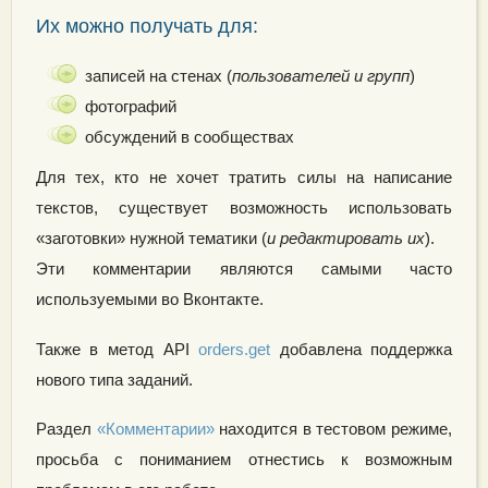
Их можно получать для:
записей на стенах (
пользователей и групп
)
фотографий
обсуждений в сообществах
Для тех, кто не хочет тратить силы на написание
текстов, существует возможность использовать
«заготовки» нужной тематики (
и редактировать их
).
Эти комментарии являются самыми часто
используемыми во Вконтакте.
Также в метод API
orders.get
добавлена поддержка
нового типа заданий.
Раздел
«Комментарии»
находится в тестовом режиме,
просьба с пониманием отнестись к возможным