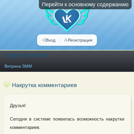
Перейти к основному содержанию
Вход
Регистрация
Главное меню
Витрина SMM
Накрутка комментариев
Друзья!
Сегодня в системе появилась возможность накрутки
комментариев.