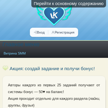
Перейти к основному содержанию
Вход
Регистрация
Главное меню
Витрина SMM
Акция: создай задание и получи бонус!
Авторы каждого из первых 25 заданий получают от
♥
системы бонус — 50
на баланс!
Акция проходит отдельно для каждого раздела (
лайки,
группы, друзья
)