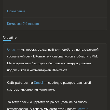
Обновления
Комиссия 0% (снова)
О сайте
О нас
— мы проект, созданный для удобства пользователей
социальной сети ВКонтакте и специалистов в области SMM.
Мы предлагаем быструю и бесплатную накрутку лайков,
подписчиков и комментариев ВКонтакте.
Сайт работает на
Drupal
— свободно распространяемой
системе управления контентом.
За тему спасибо крутому drupalace (
там было много
интересного
). А теперь мы сами стали писать
статьи.