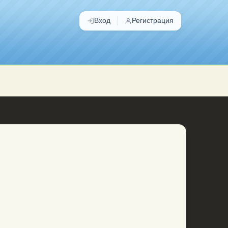
Вход
Регистрация