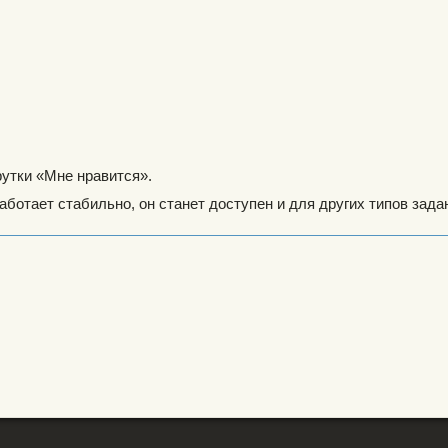
утки «Мне нравится».
ботает стабильно, он станет доступен и для других типов зада