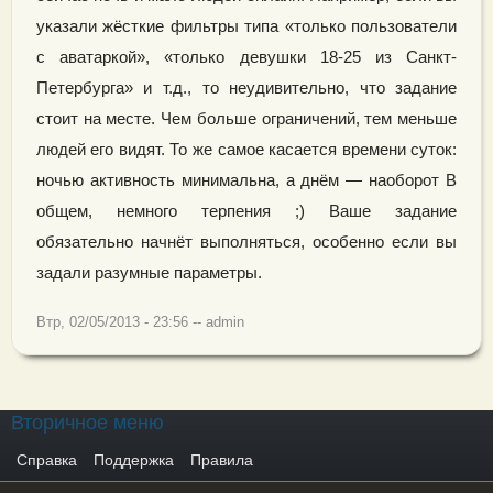
указали жёсткие фильтры типа «только пользователи
с аватаркой», «только девушки 18-25 из Санкт-
Петербурга» и т.д., то неудивительно, что задание
стоит на месте. Чем больше ограничений, тем меньше
людей его видят. То же самое касается времени суток:
ночью активность минимальна, а днём — наоборот В
общем, немного терпения ;) Ваше задание
обязательно начнёт выполняться, особенно если вы
задали разумные параметры.
Втр, 02/05/2013 - 23:56
--
admin
Вторичное меню
Справка
Поддержка
Правила