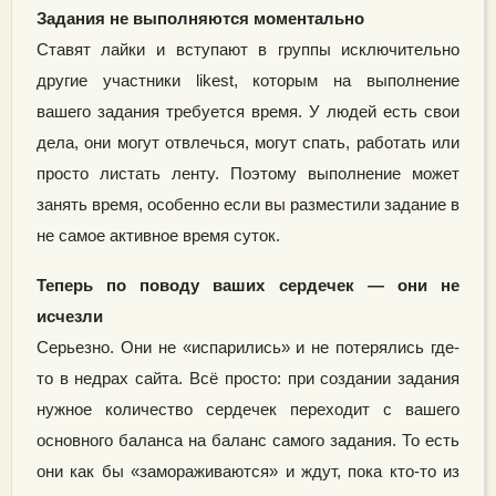
Задания не выполняются моментально
Ставят лайки и вступают в группы исключительно
другие участники likest, которым на выполнение
вашего задания требуется время. У людей есть свои
дела, они могут отвлечься, могут спать, работать или
просто листать ленту. Поэтому выполнение может
занять время, особенно если вы разместили задание в
не самое активное время суток.
Теперь по поводу ваших сердечек — они не
исчезли
Серьезно. Они не «испарились» и не потерялись где-
то в недрах сайта. Всё просто: при создании задания
нужное количество сердечек переходит с вашего
основного баланса на баланс самого задания. То есть
они как бы «замораживаются» и ждут, пока кто-то из