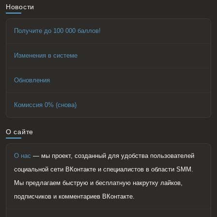
Новости
Получите до 100 000 баллов!
Изменения в системе
Обновления
Комиссия 0% (снова)
О сайте
О нас
— мы проект, созданный для удобства пользователей
социальной сети ВКонтакте и специалистов в области SMM.
Мы предлагаем быструю и бесплатную накрутку лайков,
подписчиков и комментариев ВКонтакте.