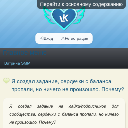
Перейти к основному содержанию
Вход
Регистрация
Главное меню
Витрина SMM
Я создал задание, сердечки с баланса
пропали, но ничего не произошло. Почему?
Я создал задание на лайки/подписчиков для
сообщества, сердечки с баланса пропали, но ничего
не произошло. Почему?