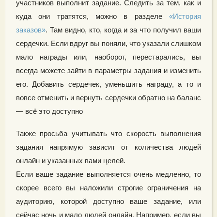
участников выполнит задание. Следить за тем, как и
куда они тратятся, можно в разделе
«История
заказов»
. Там видно, кто, когда и за что получил ваши
сердечки. Если вдруг вы поняли, что указали слишком
мало награды или, наоборот, перестарались, вы
всегда можете зайти в параметры задания и изменить
его. Добавить сердечек, уменьшить награду, а то и
вовсе отменить и вернуть сердечки обратно на баланс
— всё это доступно
Также просьба учитывать что скорость выполнения
задания напрямую зависит от количества людей
онлайн и указанных вами целей.
Если ваше задание выполняется очень медленно, то
скорее всего вы наложили строгие ограничения на
аудиторию, которой доступно ваше задание, или
сейчас ночь и мало людей онлайн. Например, если вы