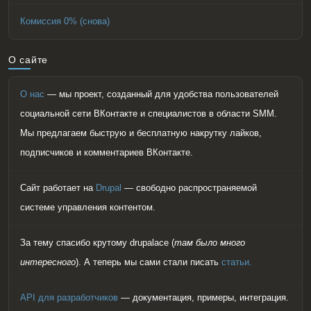
Комиссия 0% (снова)
О сайте
О нас
— мы проект, созданный для удобства пользователей
социальной сети ВКонтакте и специалистов в области SMM.
Мы предлагаем быструю и бесплатную накрутку лайков,
подписчиков и комментариев ВКонтакте.
Сайт работает на
Drupal
— свободно распространяемой
системе управления контентом.
За тему спасибо крутому drupalace (
там было много
интересного
). А теперь мы сами стали писать
статьи.
API для разработчиков
— документация, примеры, интеграция.