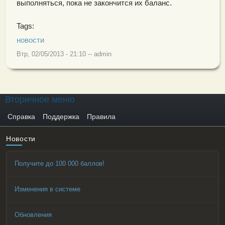
выполняться, пока не закончится их баланс.
Tags:
новости
Втр, 02/05/2013 - 21:10
--
admin
Вторичное меню
Справка
Поддержка
Правила
Новости
Получите до 100 000 баллов!
Изменения в системе
Обновления