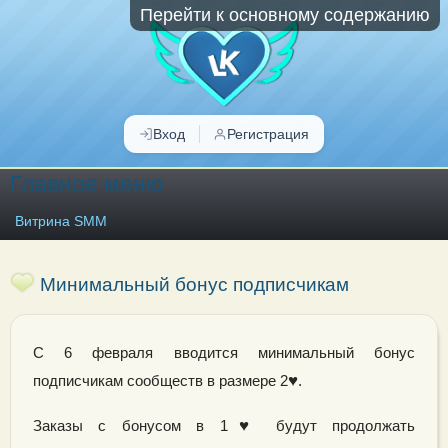
Перейти к основному содержанию
Вход
Регистрация
Главное меню
Витрина SMM
Минимальный бонус подписчикам
С 6 февраля вводится минимальный бонус
♥
подписчикам сообществ в размере 2
.
♥
Заказы с бонусом в 1
будут продолжать