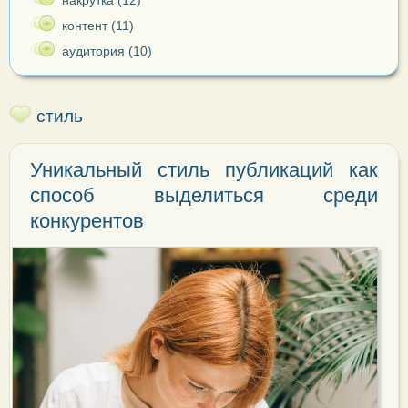
накрутка (12)
контент (11)
аудитория (10)
стиль
Уникальный стиль публикаций как
способ выделиться среди
конкурентов