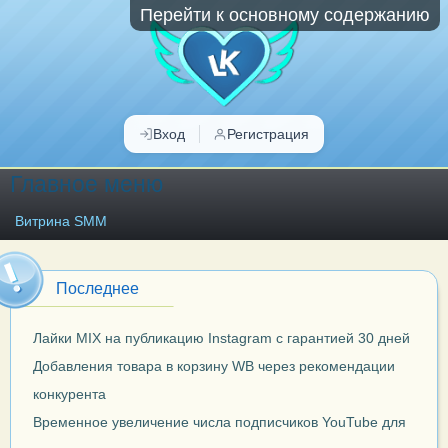
Перейти к основному содержанию
Вход
Регистрация
Главное меню
Витрина SMM
Последнее
Лайки MIX на публикацию Instagram с гарантией 30 дней
Добавления товара в корзину WB через рекомендации
конкурента
Временное увеличение числа подписчиков YouTube для