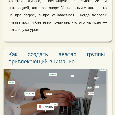
хочется живого, настоящего, с эмоциями и
интонацией, как в разговоре. Уникальный стиль — это
не про пафос, а про узнаваемость. Когда человек
читает пост и без ника понимает, кто это написал —
вот это уже уровень.
Как создать аватар группы,
привлекающий внимание