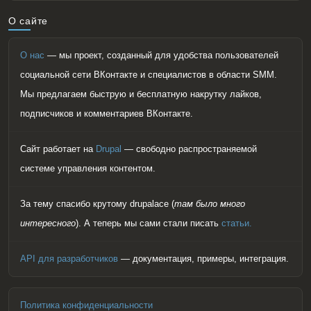
О сайте
О нас
— мы проект, созданный для удобства пользователей
социальной сети ВКонтакте и специалистов в области SMM.
Мы предлагаем быструю и бесплатную накрутку лайков,
подписчиков и комментариев ВКонтакте.
Сайт работает на
Drupal
— свободно распространяемой
системе управления контентом.
За тему спасибо крутому drupalace (
там было много
интересного
). А теперь мы сами стали писать
статьи.
API для разработчиков
— документация, примеры, интеграция.
Политика конфиденциальности