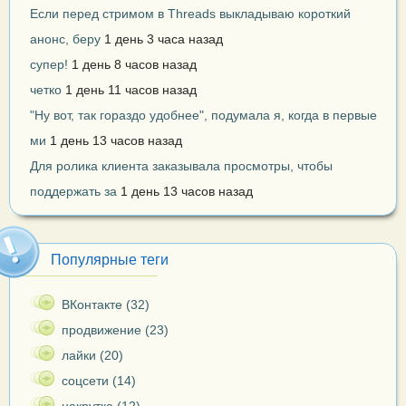
Если перед стримом в Threads выкладываю короткий
анонс, беру
1 день 3 часа назад
супер!
1 день 8 часов назад
четко
1 день 11 часов назад
"Ну вот, так гораздо удобнее", подумала я, когда в первые
ми
1 день 13 часов назад
Для ролика клиента заказывала просмотры, чтобы
поддержать за
1 день 13 часов назад
Популярные теги
ВКонтакте (32)
продвижение (23)
лайки (20)
соцсети (14)